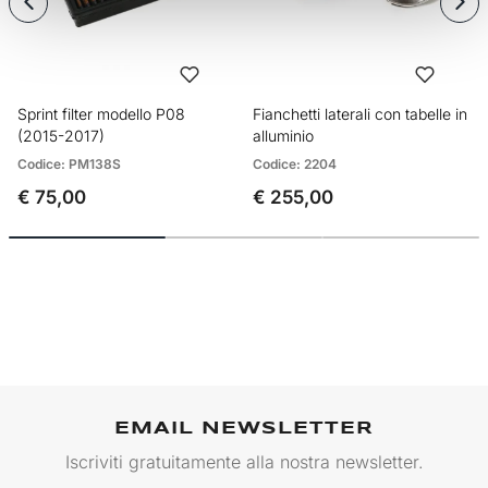
Sprint filter modello P08
Fianchetti laterali con tabelle in
(2015-2017)
alluminio
Codice: PM138S
Codice: 2204
€ 75,00
€ 255,00
EMAIL NEWSLETTER
Iscriviti gratuitamente alla nostra newsletter.