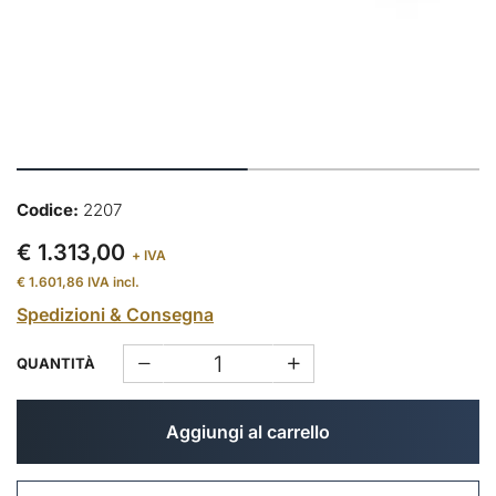
Codice:
2207
€ 1.313,00
+ IVA
€ 1.601,86
IVA incl.
Spedizioni & Consegna
QUANTITÀ
Aggiungi al carrello