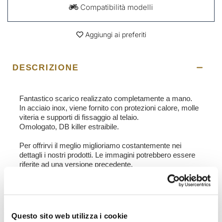
Compatibilità modelli
Aggiungi ai preferiti
DESCRIZIONE
Fantastico scarico realizzato completamente a mano.
In acciaio inox, viene fornito con protezioni calore, molle
viteria e supporti di fissaggio al telaio.
Omologato, DB killer estraibile.
Per offrirvi il meglio miglioriamo costantemente nei
dettagli i nostri prodotti. Le immagini potrebbero essere
riferite ad una versione precedente.
RICHIEDI INFORMAZIONI
Questo sito web utilizza i cookie