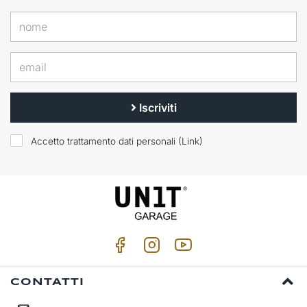
Iscriviti
Accetto trattamento dati personali (
Link
)
CONTATTI