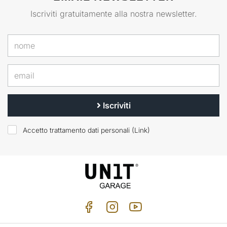
Iscriviti gratuitamente alla nostra newsletter.
Iscriviti
Accetto trattamento dati personali (
Link
)