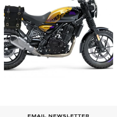
EMAIL NEWSLETTER