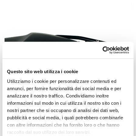
Questo sito web utilizza i cookie
Utilizziamo i cookie per personalizzare contenuti ed
annunci, per fornire funzionalità dei social media e per
analizzare il nostro traffico. Condividiamo inoltre
informazioni sul modo in cui utilizza il nostro sito con i
nostri partner che si occupano di analisi dei dati web,
pubblicità e social media, i quali potrebbero combinarle
con altre informazioni che ha fornito loro o che hanno
raccolto dal suo utilizzo dei loro servizi.