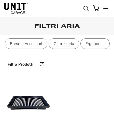
FILTRI ARIA
Borse e Accessori
Carrozzeria
Ergonomia
Filtra Prodotti