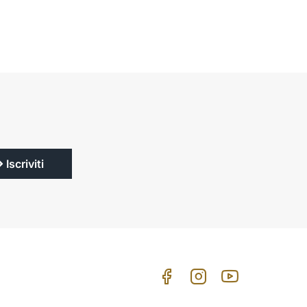
Iscriviti