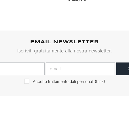
EMAIL NEWSLETTER
Iscriviti gratuitamente alla nostra newsletter.
Accetto trattamento dati personali (
Link
)