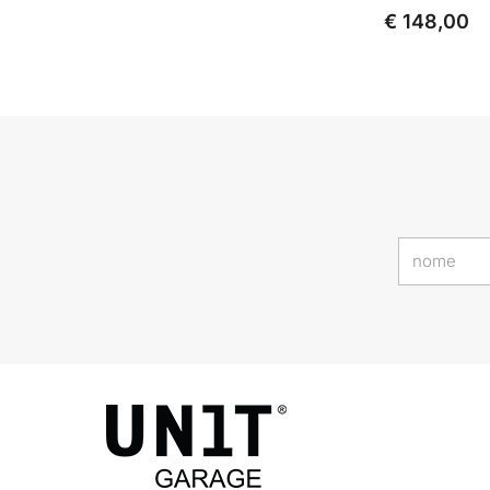
€ 148,00