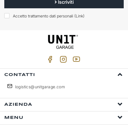
Iscriviti
Accetto trattamento dati personali (
Link
)
CONTATTI
logistics@unitgarage.com
AZIENDA
MENU