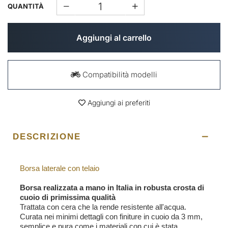
QUANTITÀ
Aggiungi al carrello
Compatibilità modelli
Aggiungi ai preferiti
DESCRIZIONE
Borsa laterale con telaio
Borsa realizzata a mano in Italia in robusta crosta di
cuoio di primissima qualità
Trattata con cera che la rende resistente all'acqua.
Curata nei minimi dettagli con finiture in cuoio da 3 mm,
semplice e pura come i materiali con cui è stata