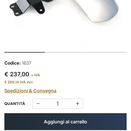
Codice:
1637
€ 237,00
+ IVA
€ 289,14
IVA incl.
Spedizioni & Consegna
QUANTITÀ
Aggiungi al carrello