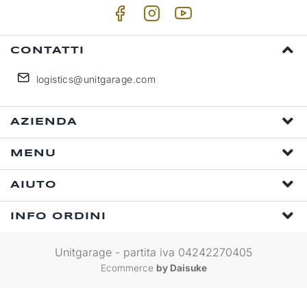
CONTATTI
logistics@unitgarage.com
AZIENDA
MENU
AIUTO
INFO ORDINI
Unitgarage - partita iva 04242270405
Ecommerce
by Daisuke