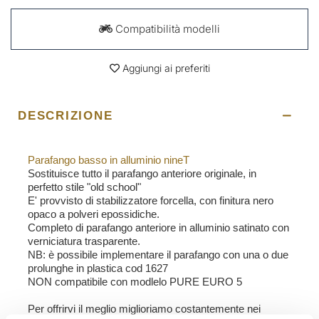
Compatibilità modelli
Aggiungi ai preferiti
DESCRIZIONE
Parafango basso in alluminio nineT
Sostituisce tutto il parafango anteriore originale, in
perfetto stile "old school"
E' provvisto di stabilizzatore forcella, con finitura nero
opaco a polveri epossidiche.
Completo di parafango anteriore in alluminio satinato con
verniciatura trasparente.
NB: è possibile implementare il parafango con una o due
prolunghe in plastica cod 1627
NON compatibile con modlelo PURE EURO 5
Per offrirvi il meglio miglioriamo costantemente nei