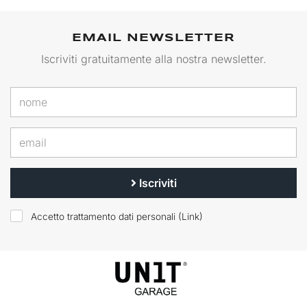
EMAIL NEWSLETTER
Iscriviti gratuitamente alla nostra newsletter.
Iscriviti
Accetto trattamento dati personali (
Link
)