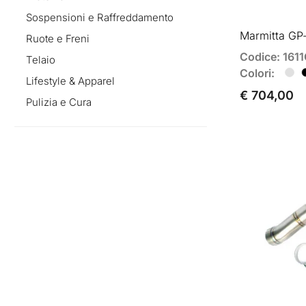
Sospensioni e Raffreddamento
Marmitta GP-
Ruote e Freni
Codice: 16
Telaio
Colori:
Lifestyle & Apparel
€ 704,00
Pulizia e Cura