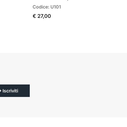
Codice: U101
€ 27,00
Iscriviti