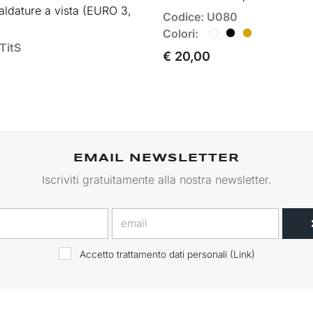
saldature a vista (EURO 3,
Codice: U080
Colori:
TitS
€ 20,00
EMAIL NEWSLETTER
Iscriviti gratuitamente alla nostra newsletter.
Accetto trattamento dati personali (
Link
)