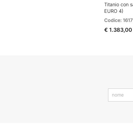
Titanio con 
EURO 4)
Codice: 1617
€ 1.383,00