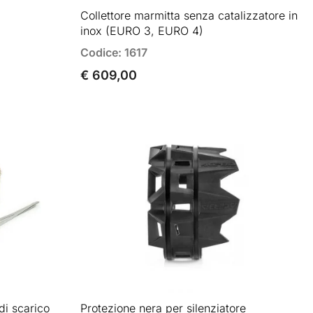
Collettore marmitta senza catalizzatore in
inox (EURO 3, EURO 4)
Codice: 1617
€ 609,00
di scarico
Protezione nera per silenziatore