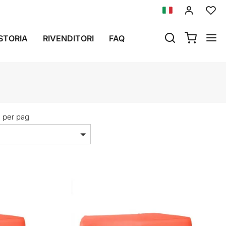
STORIA
RIVENDITORI
FAQ
i per pag