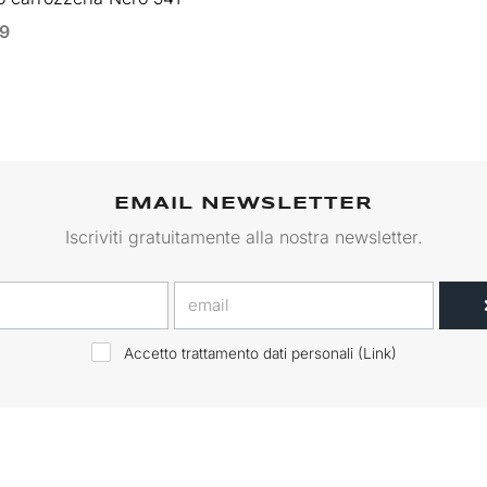
99
EMAIL NEWSLETTER
Iscriviti gratuitamente alla nostra newsletter.
Accetto trattamento dati personali (
Link
)