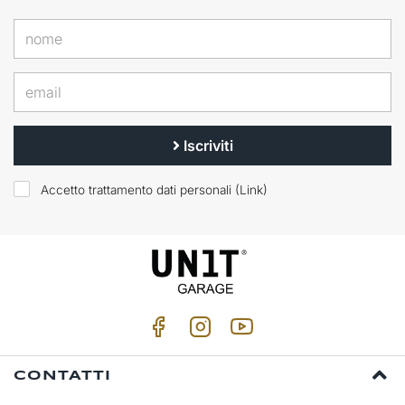
Iscriviti
Accetto trattamento dati personali (
Link
)
CONTATTI