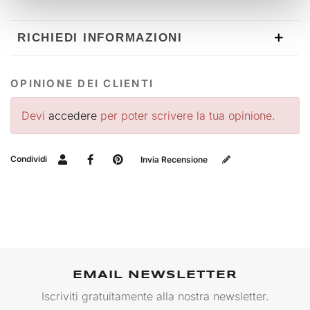
RICHIEDI INFORMAZIONI
OPINIONE DEI CLIENTI
Devi
accedere
per poter scrivere la tua opinione.
Condividi
Invia Recensione
EMAIL NEWSLETTER
Iscriviti gratuitamente alla nostra newsletter.