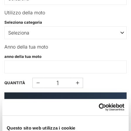
Utilizzo della moto
Seleziona categoria
Anno della tua moto
anno della tua moto
QUANTITÀ
Aggiungi al carrello
Compatibilità modelli
Questo sito web utilizza i cookie