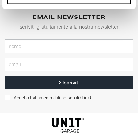
EMAIL NEWSLETTER
Iscriviti gratuitamente alla nostra newsletter.
Iscriviti
Accetto trattamento dati personali (
Link
)