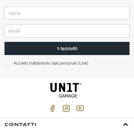
Iscriviti
Accetto trattamento dati personali (
Link
)
CONTATTI