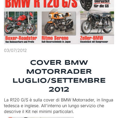
03/07/2012
COVER BMW
MOTORRADER
LUGLIO/SETTEMBRE
2012
La R120 G/S è sulla cover di BMW Motorrader, in lingua
tedesca e inglese. All'interno un lungo servizio che
descrive il Kit nei minimi particolari.