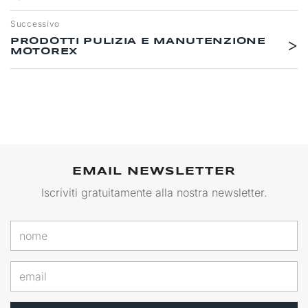
Successivo
PRODOTTI PULIZIA E MANUTENZIONE
MOTOREX
EMAIL NEWSLETTER
Iscriviti gratuitamente alla nostra newsletter.