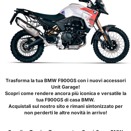
Trasforma la tua BMW F900GS con i nuovi accessori
Unit Garage!
Scopri come rendere ancora più iconica e versatile la
tua F900GS di casa BMW.
Acquistali sul nostro sito e rimani sintonizzato per
non perderti le altre novità in arrivo!