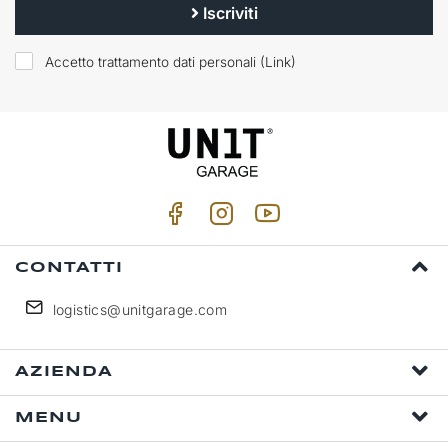
Iscriviti
Accetto trattamento dati personali (
Link
)
CONTATTI
logistics@unitgarage.com
AZIENDA
MENU