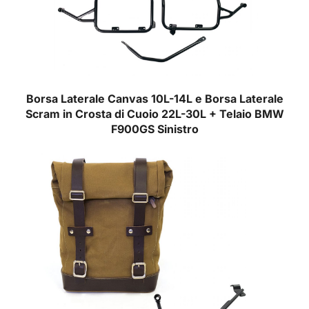
Borsa Laterale Canvas 10L-14L e Borsa Laterale
Scram in Crosta di Cuoio 22L-30L + Telaio BMW
F900GS Sinistro