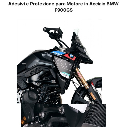
Adesivi e Protezione para Motore in Acciaio BMW
F900GS