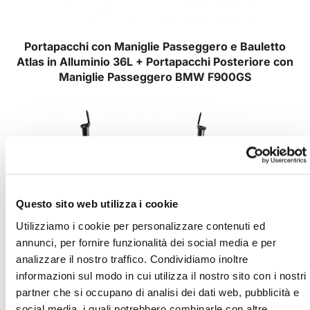
Portapacchi con Maniglie Passeggero e Bauletto
Atlas in Alluminio 36L + Portapacchi Posteriore con
Maniglie Passeggero
BMW F900GS
Questo sito web utilizza i cookie
Utilizziamo i cookie per personalizzare contenuti ed
annunci, per fornire funzionalità dei social media e per
analizzare il nostro traffico. Condividiamo inoltre
informazioni sul modo in cui utilizza il nostro sito con i nostri
partner che si occupano di analisi dei dati web, pubblicità e
social media, i quali potrebbero combinarle con altre