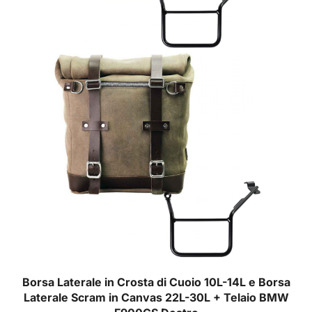
Borsa Laterale in Crosta di Cuoio 10L-14L e Borsa
Laterale Scram in Canvas 22L-30L + Telaio BMW