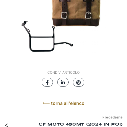
CONDIVI ARTICOLO
torna all'elenco
Precedente
CF MOTO 450MT (2024 IN POI)