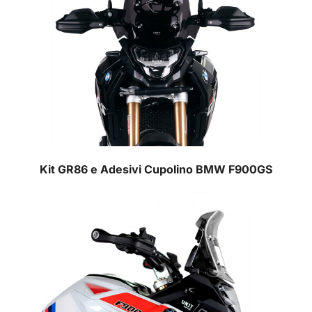
Kit GR86 e Adesivi Cupolino BMW F900GS