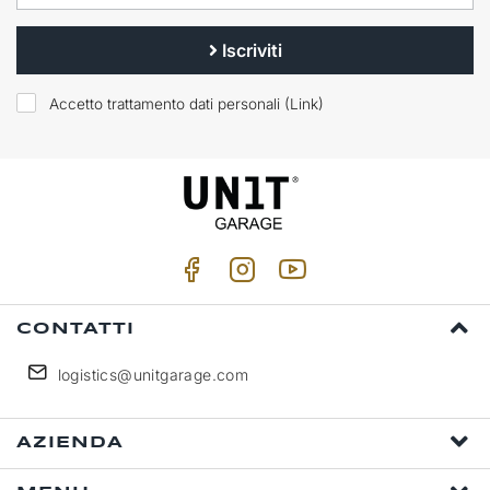
Iscriviti
Accetto trattamento dati personali (
Link
)
CONTATTI
logistics@unitgarage.com
AZIENDA