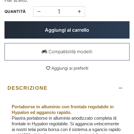
Hai scelto:
QUANTITÀ
Aggiungi al carrello
Compatibilità modelli
Aggiungi ai preferiti
DESCRIZIONE
Portaborse in alluminio con frontale regolabile in
Hypalon ed aggancio rapido.
Piastra portaborse in alluminio anodizzato completa di
frontale in Hypalon regolabile. Si aggancia velocemente
ai nostri telai porta borsa con il sistema a sgancio rapido