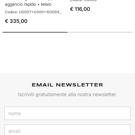
aggancio rapido + telaio
€ 116,00
Codice: UG007+U000+1020DX_
€ 335,00
EMAIL NEWSLETTER
Iscriviti gratuitamente alla nostra newsletter.