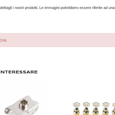
 dettagli i nostri prodotti. Le immagini potrebbero essere riferite ad u
ione.
 INTERESSARE