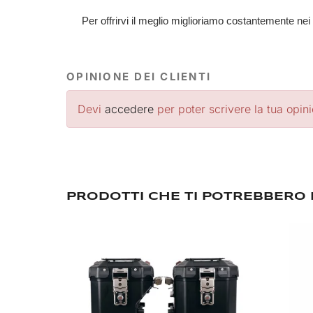
Per offrirvi il meglio miglioriamo costantemente nei
OPINIONE DEI CLIENTI
Devi
accedere
per poter scrivere la tua opin
PRODOTTI CHE TI POTREBBERO