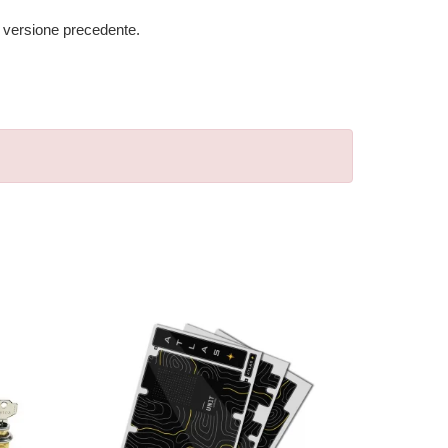
na versione precedente.