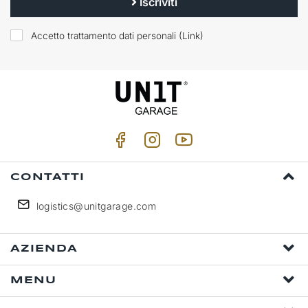
Iscriviti
Accetto trattamento dati personali (
Link
)
CONTATTI
logistics@unitgarage.com
AZIENDA
MENU