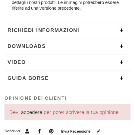
dettagli i nostri prodotti. Le immagini potrebbero essere
riferite ad una versione precedente.
RICHIEDI INFORMAZIONI
DOWNLOADS
VIDEO
GUIDA BORSE
OPINIONE DEI CLIENTI
Devi
accedere
per poter scrivere la tua opinione.
Condividi
Invia Recensione