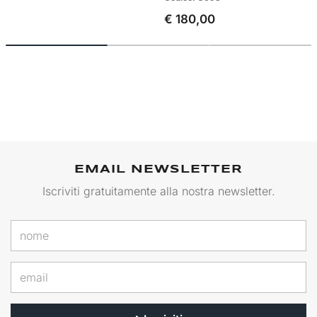
€ 180,00
EMAIL NEWSLETTER
Iscriviti gratuitamente alla nostra newsletter.