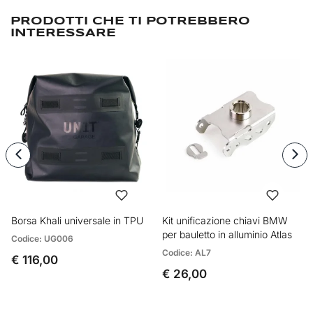
PRODOTTI CHE TI POTREBBERO
INTERESSARE
Borsa Khali universale in TPU
Kit unificazione chiavi BMW
per bauletto in alluminio Atlas
Codice: UG006
Codice: AL7
€ 116,00
€ 26,00