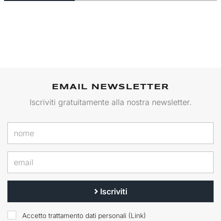
EMAIL NEWSLETTER
Iscriviti gratuitamente alla nostra newsletter.
Iscriviti
Accetto trattamento dati personali (
Link
)