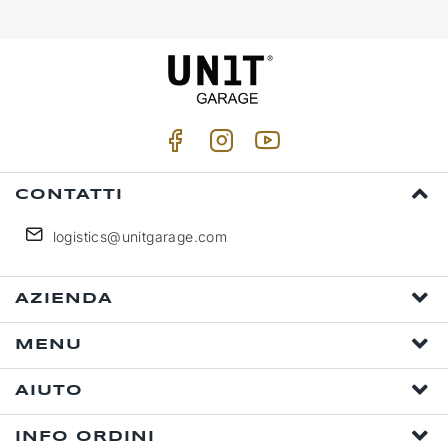
CONTATTI
logistics@unitgarage.com
AZIENDA
MENU
AIUTO
INFO ORDINI