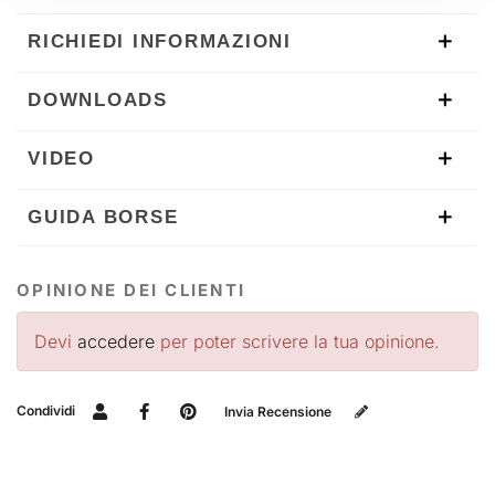
RICHIEDI INFORMAZIONI
DOWNLOADS
VIDEO
GUIDA BORSE
OPINIONE DEI CLIENTI
Devi
accedere
per poter scrivere la tua opinione.
Condividi
Invia Recensione