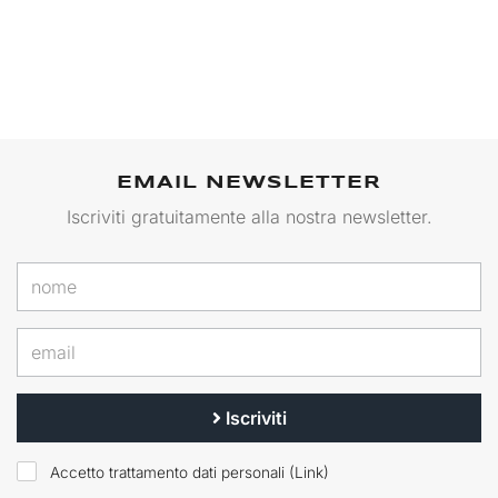
EMAIL NEWSLETTER
Iscriviti gratuitamente alla nostra newsletter.
Iscriviti
Accetto trattamento dati personali (
Link
)