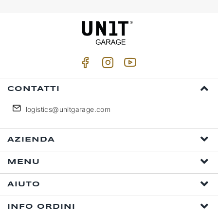
CONTATTI
logistics@unitgarage.com
AZIENDA
MENU
AIUTO
INFO ORDINI