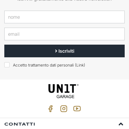
Iscriviti
Accetto trattamento dati personali (
Link
)
CONTATTI