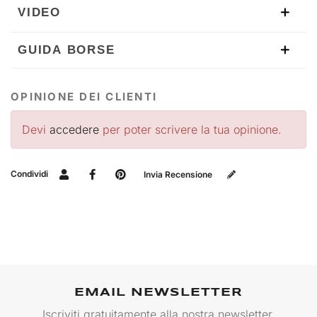
VIDEO
GUIDA BORSE
OPINIONE DEI CLIENTI
Devi
accedere
per poter scrivere la tua opinione.
Condividi
Invia Recensione
EMAIL NEWSLETTER
Iscriviti gratuitamente alla nostra newsletter.