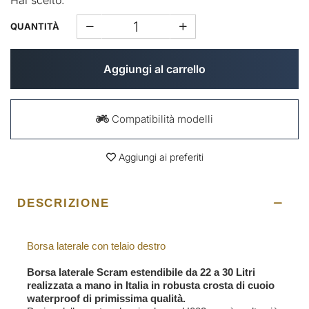
Hai scelto:
QUANTITÀ
Aggiungi al carrello
Compatibilità modelli
Aggiungi ai preferiti
DESCRIZIONE
Borsa laterale con telaio destro
Borsa laterale Scram estendibile da 22 a 30 Litri
realizzata a mano in Italia in robusta crosta di cuoio
waterproof di primissima qualità.