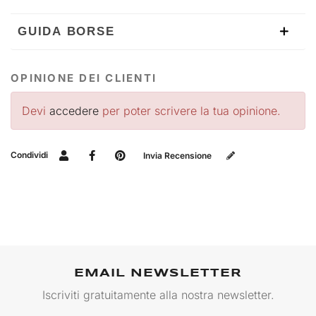
GUIDA BORSE
OPINIONE DEI CLIENTI
Devi
accedere
per poter scrivere la tua opinione.
Condividi
Invia Recensione
EMAIL NEWSLETTER
Iscriviti gratuitamente alla nostra newsletter.