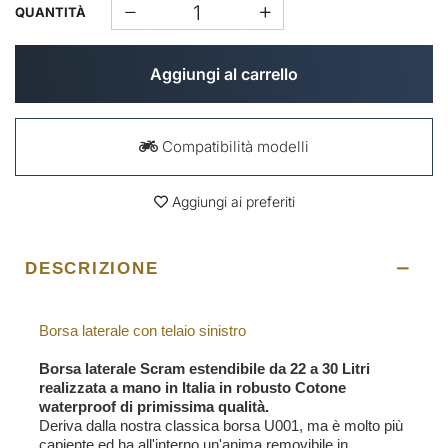
QUANTITÀ
Aggiungi al carrello
Compatibilità modelli
Aggiungi ai preferiti
DESCRIZIONE
Borsa laterale con telaio sinistro
Borsa laterale Scram estendibile da 22 a 30 Litri
realizzata a mano in Italia in robusto Cotone
waterproof di primissima qualità.
Deriva dalla nostra classica borsa U001, ma è molto più
capiente ed ha all'interno un'anima removibile in